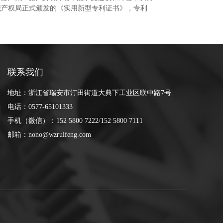
识产权局正式颁发的《实用新型专利证书》，专利
联系我们
地址：浙江省瑞安市汀田街道大典下工业区联中路7号
电话：0577-65101333
手机（微信）：152 5800 7222/152 5800 7111
邮箱：nono@wzruifeng.com