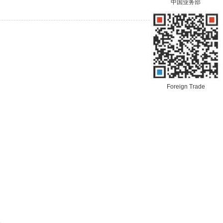
中国业务部
Foreign Trade