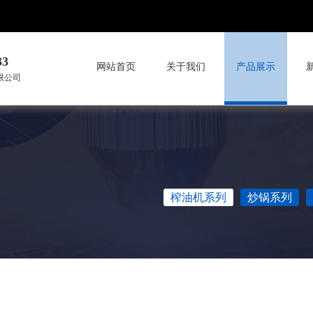
33
网站首页
关于我们
产品展示
限公司
榨油机系列
炒锅系列