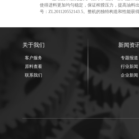
使得进料更加均匀稳定，保证榨膛压力，提高油料出
号：ZL201120552143.5。整机的独特构造和性能
关于我们
新闻资
客户服务
专题报道
原料查看
行业新闻
联系我们
企业新闻