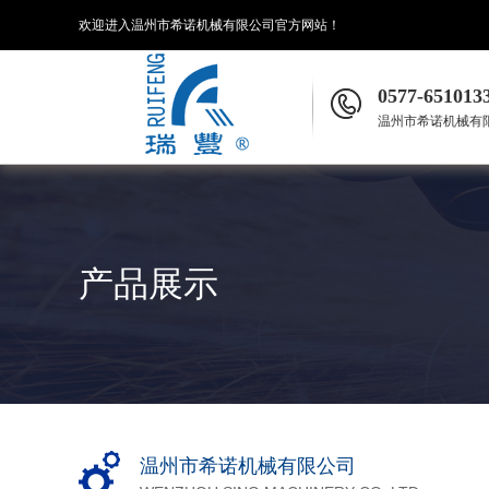
欢迎进入温州市希诺机械有限公司官方网站！
0577-651013
温州市希诺机械有
产品展示
温州市希诺机械有限公司